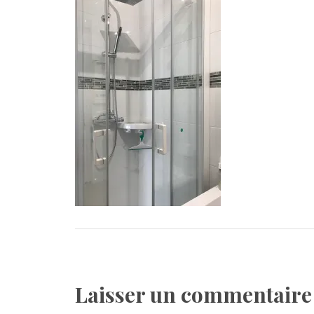
Laisser un commentaire