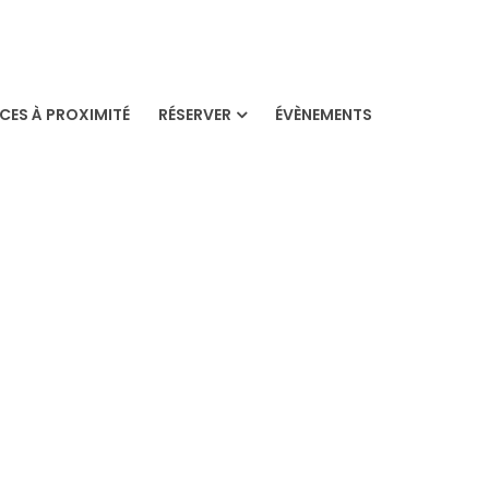
ES À PROXIMITÉ
RÉSERVER
ÉVÈNEMENTS