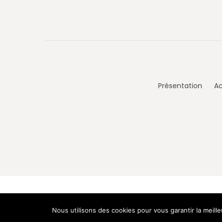
Présentation
Ac
Nous utilisons des cookies pour vous garantir la meill