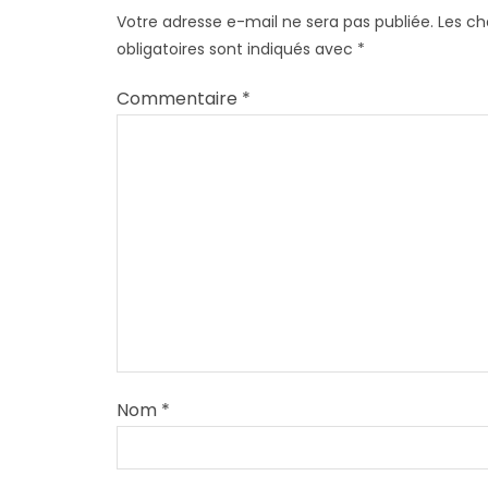
Votre adresse e-mail ne sera pas publiée.
Les c
obligatoires sont indiqués avec
*
Commentaire
*
Nom
*