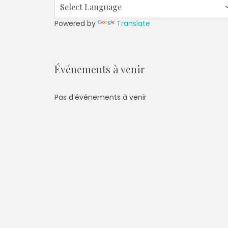
Powered by
Translate
Événements à venir
Pas d’événements à venir