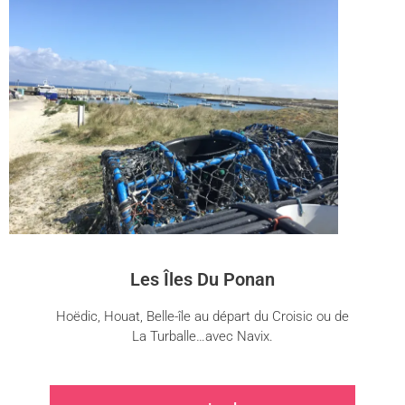
Les Îles Du Ponan
Hoëdic, Houat, Belle-île au départ du Croisic ou de
La Turballe…avec Navix.