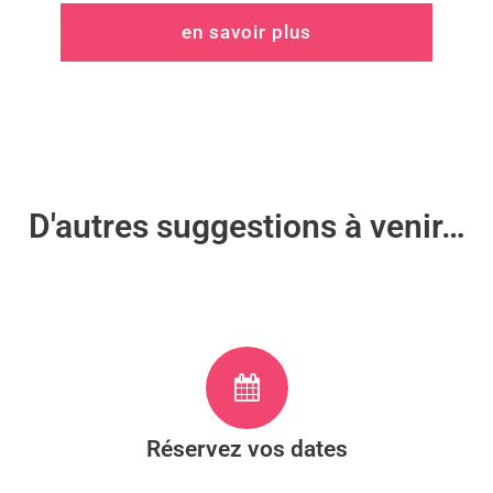
en savoir plus
D'autres suggestions à venir…
Réservez vos dates