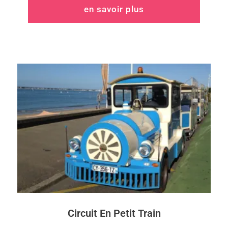
en savoir plus
Circuit En Petit Train