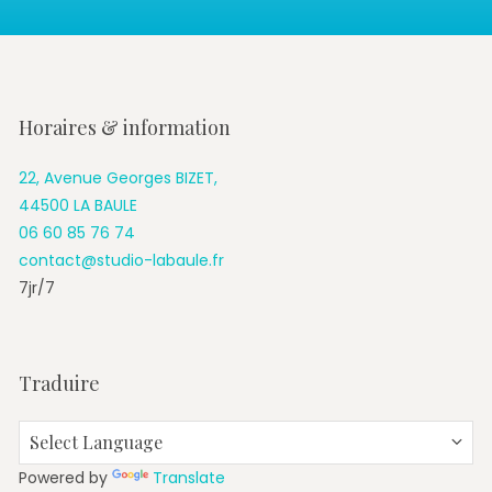
Horaires & information
22, Avenue Georges BIZET,
44500 LA BAULE
06 60 85 76 74
contact@studio-labaule.fr
7jr/7
Traduire
Powered by
Translate