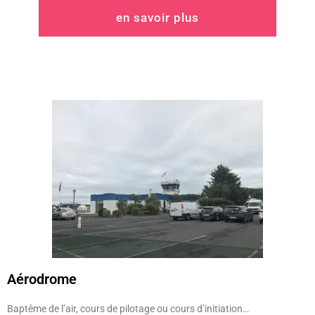
en savoir plus
Aérodrome
Baptême de l’air, cours de pilotage ou cours d’initiation…