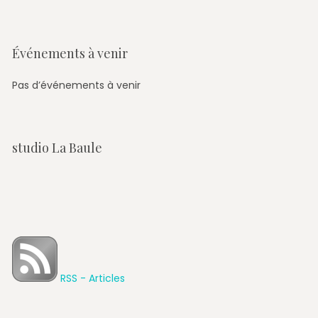
Événements à venir
Pas d’événements à venir
studio La Baule
RSS - Articles