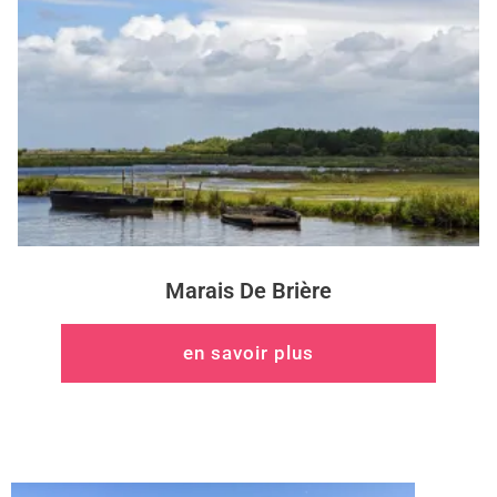
Marais De Brière
en savoir plus