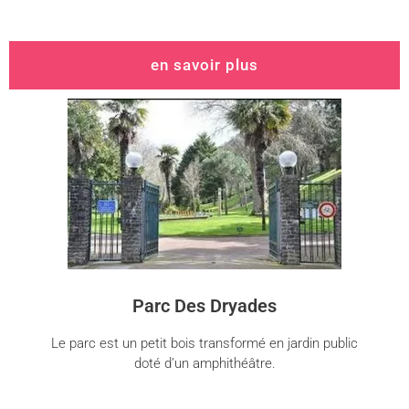
en savoir plus
Parc Des Dryades
Le parc est un petit bois transformé en jardin public
doté d’un amphithéâtre.