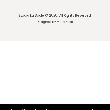
Studio La Baule © 2026. All Rights Reserved.
Designed by
MotoPress
.