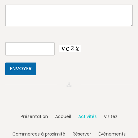
Présentation
Accueil
Activités
Visitez
Commerces à proximité
Réserver
Évènements