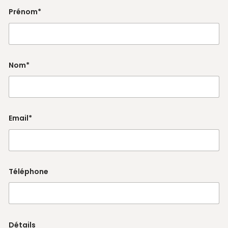
Prénom*
Nom*
Email*
Téléphone
Détails