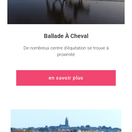
Ballade À Cheval
De nombreux centre d’équitation se trouve à
proximité
en savoir plus