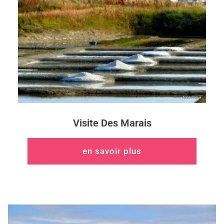
Visite Des Marais
en savoir plus