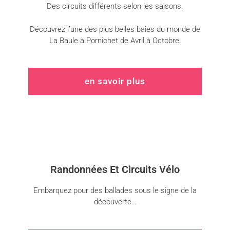
Des circuits différents selon les saisons.
Découvrez l’une des plus belles baies du monde de
La Baule à Pornichet de Avril à Octobre.
en savoir plus
Randonnées Et Circuits Vélo
Embarquez pour des ballades sous le signe de la
découverte…