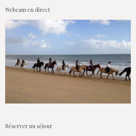
Webcam en direct
Réserver un séjour