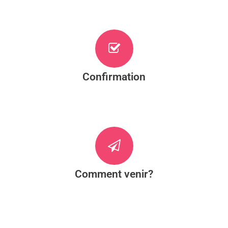
Confirmation
Comment venir?