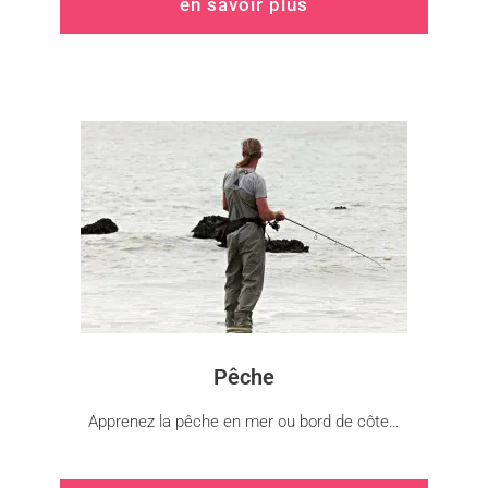
en savoir plus
Pêche
Apprenez la pêche en mer ou bord de côte…