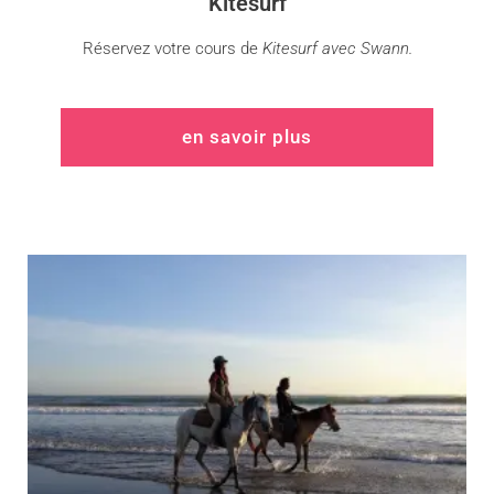
Kitesurf
Réservez votre cours de
Kitesurf avec Swann.
en savoir plus