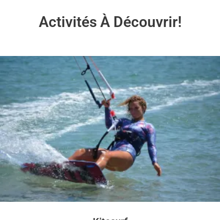
Activités À Découvrir!