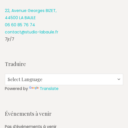
22, Avenue Georges BIZET,
44500 LA BAULE
06 60 85 76 74
contact@studio-labaule.fr
7jr/7
Traduire
Powered by
Translate
Événements à venir
Pas d’événements à venir