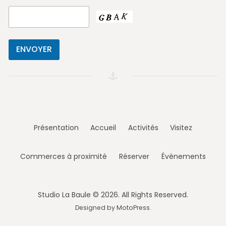
Présentation
Accueil
Activités
Visitez
Commerces à proximité
Réserver
Évènements
Studio La Baule © 2026. All Rights Reserved.
Designed by
MotoPress
.