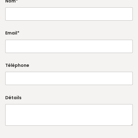
Nom*
Email*
Téléphone
Détails