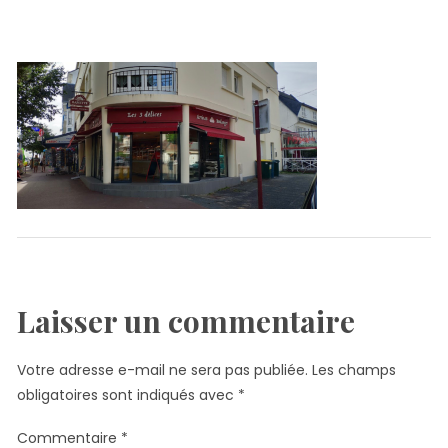
Laisser un commentaire
Votre adresse e-mail ne sera pas publiée.
Les champs
obligatoires sont indiqués avec
*
Commentaire
*