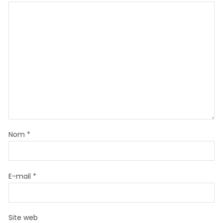
Nom
*
E-mail
*
Site web