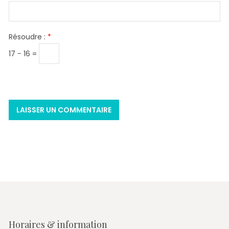
Résoudre :
*
17 − 16 =
Horaires & information