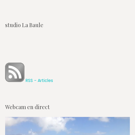
studio La Baule
RSS - Articles
Webcam en direct