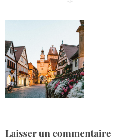
Laisser un commentaire