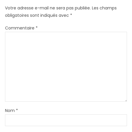
Votre adresse e-mail ne sera pas publiée.
Les champs
obligatoires sont indiqués avec
*
Commentaire
*
Nom
*