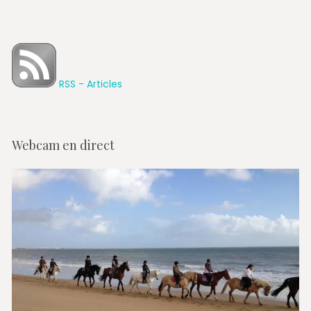
RSS - Articles
Webcam en direct