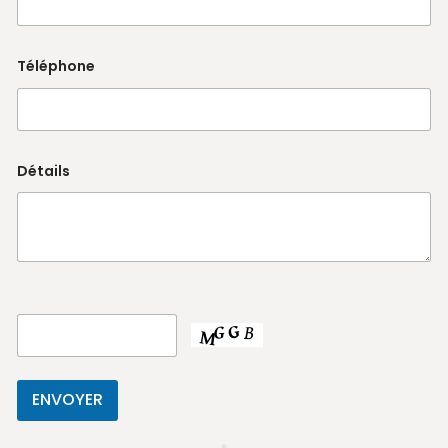
Téléphone
Détails