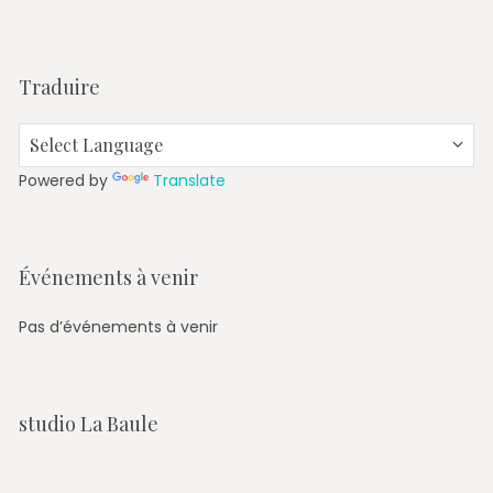
Traduire
Powered by
Translate
Événements à venir
Pas d’événements à venir
studio La Baule