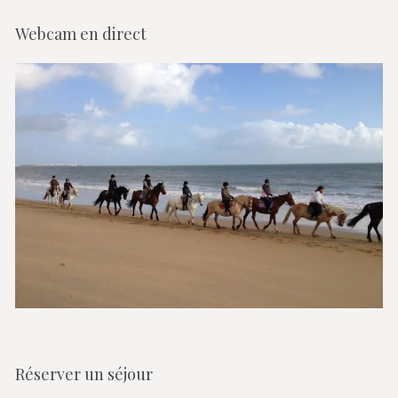
Webcam en direct
Réserver un séjour