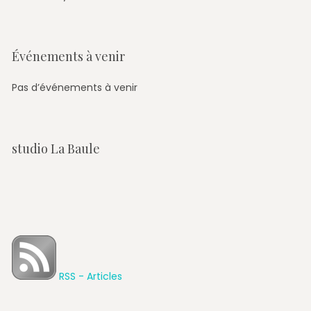
Événements à venir
Pas d’événements à venir
studio La Baule
RSS - Articles