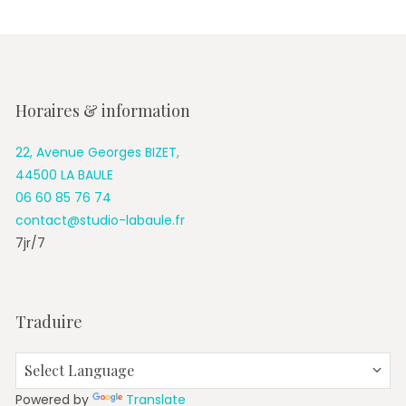
Horaires & information
22, Avenue Georges BIZET,
44500 LA BAULE
06 60 85 76 74
contact@studio-labaule.fr
7jr/7
Traduire
Powered by
Translate