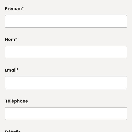
Prénom*
Nom*
Email*
Téléphone
Détails