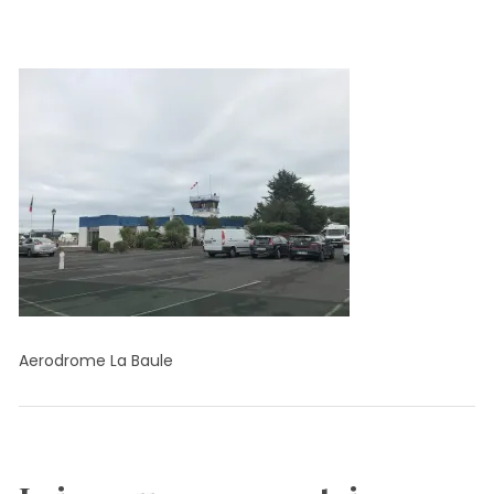
Aerodrome La Baule