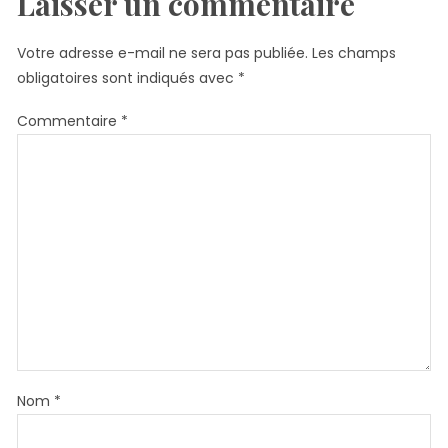
Laisser un commentaire
Votre adresse e-mail ne sera pas publiée.
Les champs
obligatoires sont indiqués avec
*
Commentaire
*
Nom
*