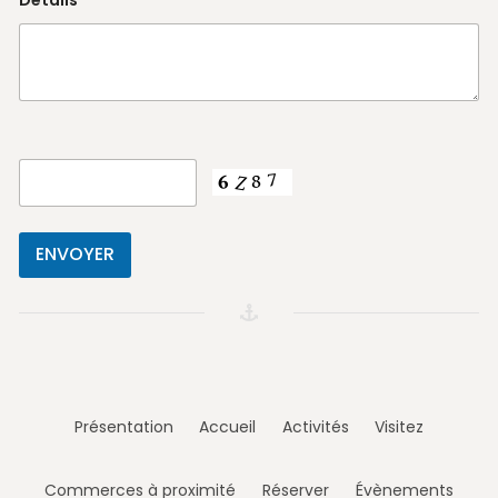
Présentation
Accueil
Activités
Visitez
Commerces à proximité
Réserver
Évènements