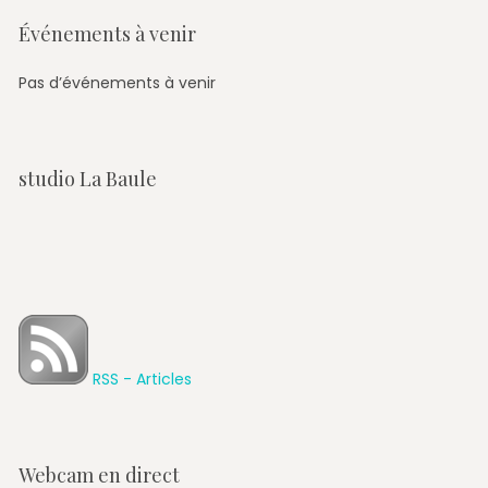
Événements à venir
Pas d’événements à venir
studio La Baule
RSS - Articles
Webcam en direct