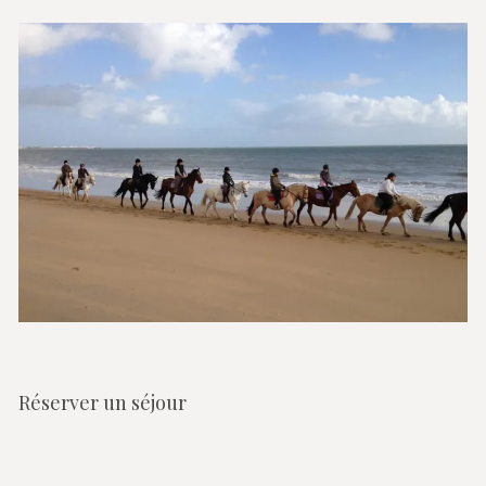
Réserver un séjour