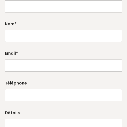
Nom*
Email*
Téléphone
Détails