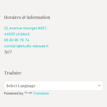
Horaires & information
22, Avenue Georges BIZET,
44500 LA BAULE
06 60 85 76 74
contact@studio-labaule.fr
7jr/7
Traduire
Powered by
Translate