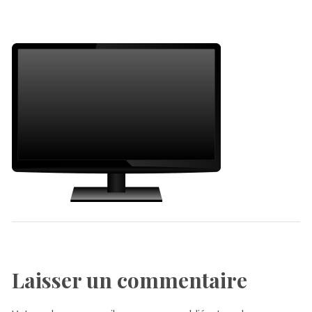
Laisser un commentaire