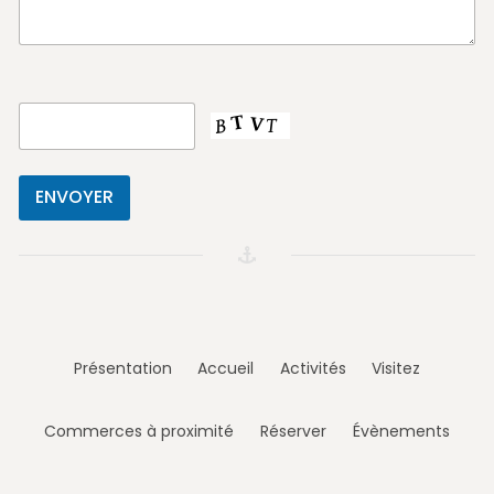
Présentation
Accueil
Activités
Visitez
Commerces à proximité
Réserver
Évènements