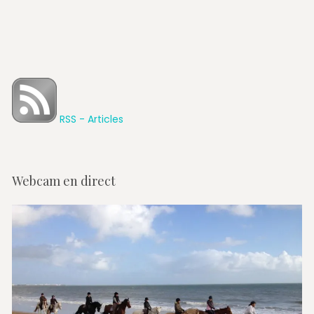
RSS - Articles
Webcam en direct