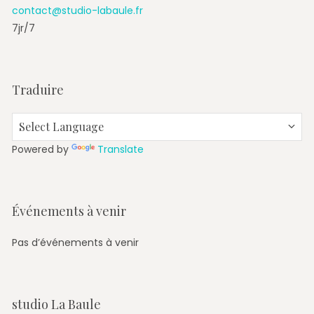
contact@studio-labaule.fr
7jr/7
Traduire
Powered by
Translate
Événements à venir
Pas d’événements à venir
studio La Baule