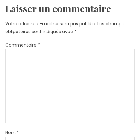
Laisser un commentaire
Votre adresse e-mail ne sera pas publiée.
Les champs
obligatoires sont indiqués avec
*
Commentaire
*
Nom
*