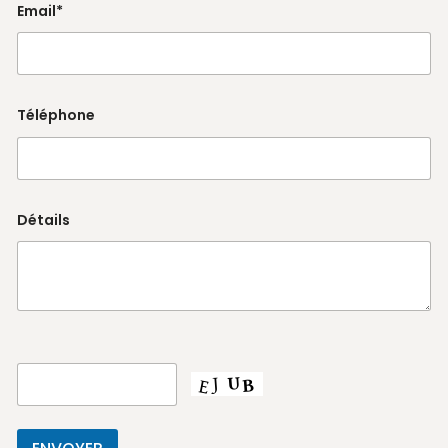
Email*
Téléphone
Détails