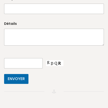
Détails