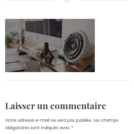
Laisser un commentaire
Votre adresse e-mail ne sera pas publiée.
Les champs
obligatoires sont indiqués avec
*