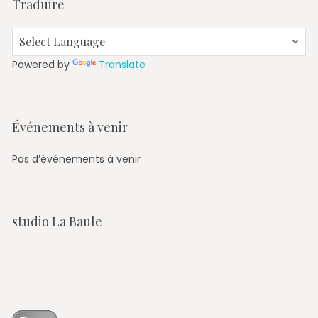
Traduire
Powered by
Translate
Événements à venir
Pas d’événements à venir
studio La Baule