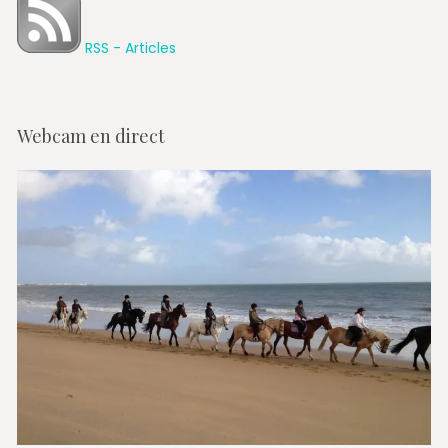
RSS - Articles
Webcam en direct