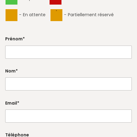
·
-
En attente
-
Partiellement réservé
Prénom*
Nom*
Email*
Téléphone