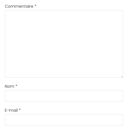
Commentaire
*
Nom
*
E-mail
*